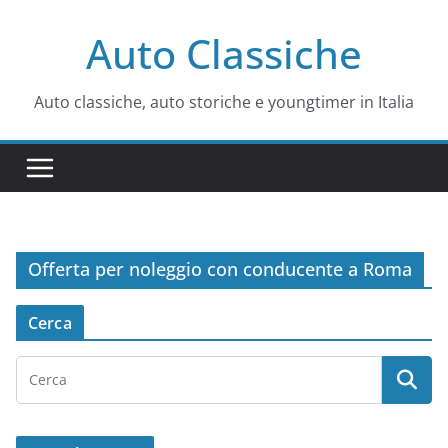
Salta
Auto Classiche
al
contenuto
Auto classiche, auto storiche e youngtimer in Italia
Offerta per noleggio con conducente a Roma
Cerca