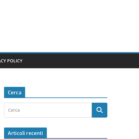
ACY POLICY
Cerca
Articoli recenti