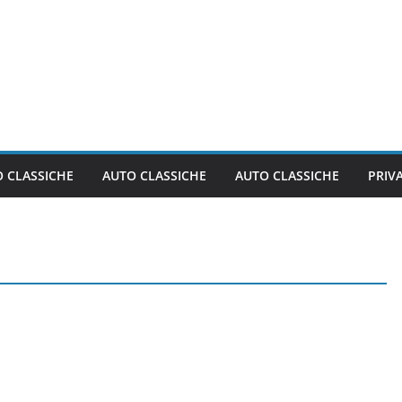
 CLASSICHE
AUTO CLASSICHE
AUTO CLASSICHE
PRIV