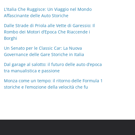
L’Italia Che Ruggisce: Un Viaggio nel Mondo
Affascinante delle Auto Storiche
Dalle Strade di Priola alle Vette di Garessio: Il
Rombo dei Motori d’Epoca Che Riaccende i
Borghi
Un Senato per le Classic Car: La Nuova
Governance delle Gare Storiche in Italia
Dal garage al salotto: il futuro delle auto d’epoca
tra manualistica e passione
Monza come un tempo: il ritorno delle Formula 1
storiche e l’emozione della velocità che fu