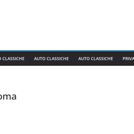
 CLASSICHE
AUTO CLASSICHE
AUTO CLASSICHE
PRIV
Roma