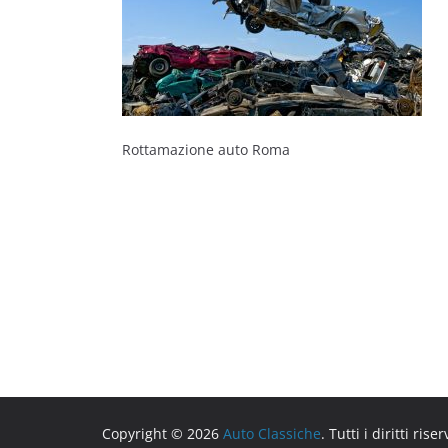
Rottamazione auto Roma
Copyright © 2026
Auto Classiche
. Tutti i diritti riser