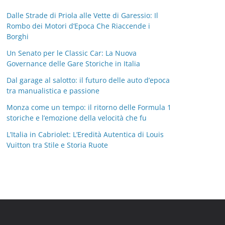
Dalle Strade di Priola alle Vette di Garessio: Il
Rombo dei Motori d’Epoca Che Riaccende i
Borghi
Un Senato per le Classic Car: La Nuova
Governance delle Gare Storiche in Italia
Dal garage al salotto: il futuro delle auto d’epoca
tra manualistica e passione
Monza come un tempo: il ritorno delle Formula 1
storiche e l’emozione della velocità che fu
L’Italia in Cabriolet: L’Eredità Autentica di Louis
Vuitton tra Stile e Storia Ruote