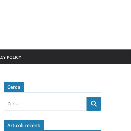
ACY POLICY
Cerca
Articoli recenti