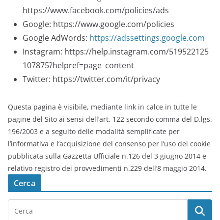
https://www.facebook.com/policies/ads
Google: https://www.google.com/policies
Google AdWords:
https://adssettings.google.com
Instagram: https://help.instagram.com/519522125
107875?helpref=page_content
Twitter: https://twitter.com/it/privacy
Questa pagina è visibile, mediante link in calce in tutte le
pagine del Sito ai sensi dell’art. 122 secondo comma del D.lgs.
196/2003 e a seguito delle modalità semplificate per
l’informativa e l’acquisizione del consenso per l’uso dei cookie
pubblicata sulla Gazzetta Ufficiale n.126 del 3 giugno 2014 e
relativo registro dei provvedimenti n.229 dell’8 maggio 2014.
Cerca