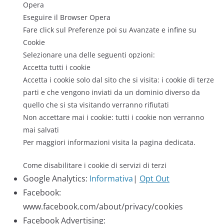
Opera
Eseguire il Browser Opera
Fare click sul Preferenze poi su Avanzate e infine su
Cookie
Selezionare una delle seguenti opzioni:
Accetta tutti i cookie
Accetta i cookie solo dal sito che si visita: i cookie di terze
parti e che vengono inviati da un dominio diverso da
quello che si sta visitando verranno rifiutati
Non accettare mai i cookie: tutti i cookie non verranno
mai salvati
Per maggiori informazioni visita la pagina dedicata.
Come disabilitare i cookie di servizi di terzi
Google Analytics:
Informativa
|
Opt Out
Facebook:
www.facebook.com/about/privacy/cookies
Facebook Advertising: