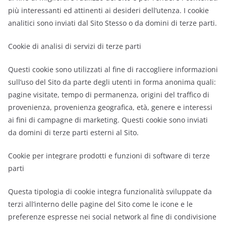
più interessanti ed attinenti ai desideri dell’utenza. I cookie
analitici sono inviati dal Sito Stesso o da domini di terze parti.
Cookie di analisi di servizi di terze parti
Questi cookie sono utilizzati al fine di raccogliere informazioni
sull’uso del Sito da parte degli utenti in forma anonima quali:
pagine visitate, tempo di permanenza, origini del traffico di
provenienza, provenienza geografica, età, genere e interessi
ai fini di campagne di marketing. Questi cookie sono inviati
da domini di terze parti esterni al Sito.
Cookie per integrare prodotti e funzioni di software di terze
parti
Questa tipologia di cookie integra funzionalità sviluppate da
terzi all’interno delle pagine del Sito come le icone e le
preferenze espresse nei social network al fine di condivisione