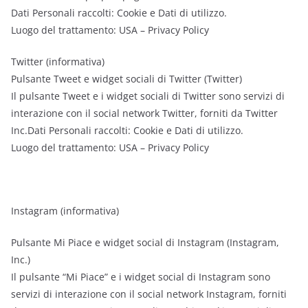
Dati Personali raccolti: Cookie e Dati di utilizzo.
Luogo del trattamento: USA – Privacy Policy
Twitter (informativa)
Pulsante Tweet e widget sociali di Twitter (Twitter)
Il pulsante Tweet e i widget sociali di Twitter sono servizi di
interazione con il social network Twitter, forniti da Twitter
Inc.Dati Personali raccolti: Cookie e Dati di utilizzo.
Luogo del trattamento: USA – Privacy Policy
Instagram (informativa)
Pulsante Mi Piace e widget social di Instagram (Instagram,
Inc.)
Il pulsante “Mi Piace” e i widget social di Instagram sono
servizi di interazione con il social network Instagram, forniti