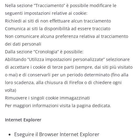
Nella sezione “Tracciamento” è possibile modificare le
seguenti impostazioni relative ai cookie:
Richiedi ai siti di non effettuare alcun tracciamento
Comunica ai siti la disponibilità ad essere tracciato
Non comunicare alcuna preferenza relativa al tracciamento
dei dati personali
Dalla sezione “Cronologia” è possibile:
Abilitando “Utilizza impostazioni personalizzate” selezionare
di accettare i cookie di terze parti (sempre, dai siti più visitato
o mai) e di conservarli per un periodo determinato (fino alla
loro scadenza, alla chiusura di Firefox o di chiedere ogni
volta)
Rimuovere i singoli cookie immagazzinati
Per maggiori informazioni visita la pagina dedicata.
Internet Explorer
Eseguire il Browser Internet Explorer