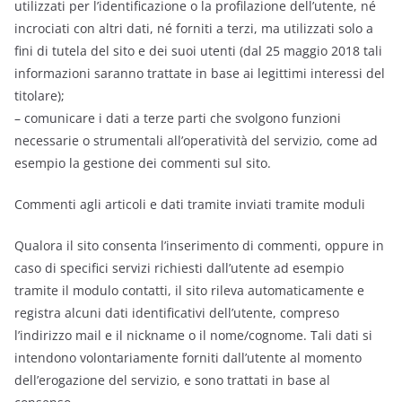
utilizzati per l’identificazione o la profilazione dell’utente, né
incrociati con altri dati, né forniti a terzi, ma utilizzati solo a
fini di tutela del sito e dei suoi utenti (dal 25 maggio 2018 tali
informazioni saranno trattate in base ai legittimi interessi del
titolare);
– comunicare i dati a terze parti che svolgono funzioni
necessarie o strumentali all’operatività del servizio, come ad
esempio la gestione dei commenti sul sito.
Commenti agli articoli e dati tramite inviati tramite moduli
Qualora il sito consenta l’inserimento di commenti, oppure in
caso di specifici servizi richiesti dall’utente ad esempio
tramite il modulo contatti, il sito rileva automaticamente e
registra alcuni dati identificativi dell’utente, compreso
l’indirizzo mail e il nickname o il nome/cognome. Tali dati si
intendono volontariamente forniti dall’utente al momento
dell’erogazione del servizio, e sono trattati in base al