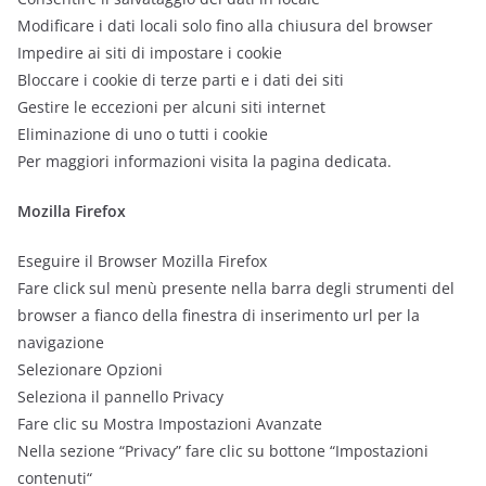
Modificare i dati locali solo fino alla chiusura del browser
Impedire ai siti di impostare i cookie
Bloccare i cookie di terze parti e i dati dei siti
Gestire le eccezioni per alcuni siti internet
Eliminazione di uno o tutti i cookie
Per maggiori informazioni visita la pagina dedicata.
Mozilla Firefox
Eseguire il Browser Mozilla Firefox
Fare click sul menù presente nella barra degli strumenti del
browser a fianco della finestra di inserimento url per la
navigazione
Selezionare Opzioni
Seleziona il pannello Privacy
Fare clic su Mostra Impostazioni Avanzate
Nella sezione “Privacy” fare clic su bottone “Impostazioni
contenuti“