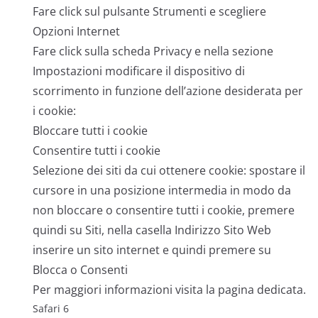
Fare click sul pulsante Strumenti e scegliere
Opzioni Internet
Fare click sulla scheda Privacy e nella sezione
Impostazioni modificare il dispositivo di
scorrimento in funzione dell’azione desiderata per
i cookie:
Bloccare tutti i cookie
Consentire tutti i cookie
Selezione dei siti da cui ottenere cookie: spostare il
cursore in una posizione intermedia in modo da
non bloccare o consentire tutti i cookie, premere
quindi su Siti, nella casella Indirizzo Sito Web
inserire un sito internet e quindi premere su
Blocca o Consenti
Per maggiori informazioni visita la pagina dedicata.
Safari 6