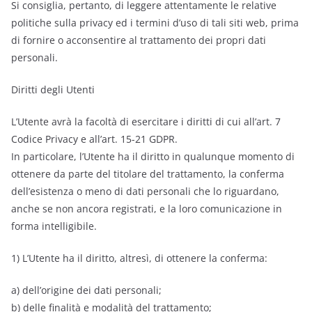
Si consiglia, pertanto, di leggere attentamente le relative
politiche sulla privacy ed i termini d’uso di tali siti web, prima
di fornire o acconsentire al trattamento dei propri dati
personali.
Diritti degli Utenti
L’Utente avrà la facoltà di esercitare i diritti di cui all’art. 7
Codice Privacy e all’art. 15-21 GDPR.
In particolare, l’Utente ha il diritto in qualunque momento di
ottenere da parte del titolare del trattamento, la conferma
dell’esistenza o meno di dati personali che lo riguardano,
anche se non ancora registrati, e la loro comunicazione in
forma intelligibile.
1) L’Utente ha il diritto, altresì, di ottenere la conferma:
a) dell’origine dei dati personali;
b) delle finalità e modalità del trattamento;