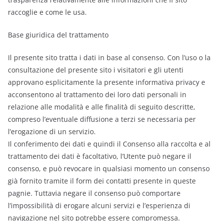
raccoglie e come le usa.
Base giuridica del trattamento
Il presente sito tratta i dati in base al consenso. Con l’uso o la
consultazione del presente sito i visitatori e gli utenti
approvano esplicitamente la presente informativa privacy e
acconsentono al trattamento dei loro dati personali in
relazione alle modalità e alle finalità di seguito descritte,
compreso l’eventuale diffusione a terzi se necessaria per
l’erogazione di un servizio.
Il conferimento dei dati e quindi il Consenso alla raccolta e al
trattamento dei dati è facoltativo, l’Utente può negare il
consenso, e può revocare in qualsiasi momento un consenso
già fornito tramite il form dei contatti presente in queste
pagnie. Tuttavia negare il consenso può comportare
l’impossibilità di erogare alcuni servizi e l’esperienza di
navigazione nel sito potrebbe essere compromessa.