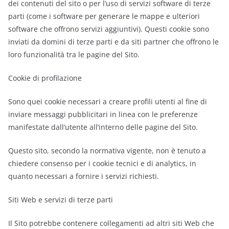
dei contenuti del sito o per l’uso di servizi software di terze
parti (come i software per generare le mappe e ulteriori
software che offrono servizi aggiuntivi). Questi cookie sono
inviati da domini di terze parti e da siti partner che offrono le
loro funzionalità tra le pagine del Sito.
Cookie di profilazione
Sono quei cookie necessari a creare profili utenti al fine di
inviare messaggi pubblicitari in linea con le preferenze
manifestate dall’utente all’interno delle pagine del Sito.
Questo sito, secondo la normativa vigente, non è tenuto a
chiedere consenso per i cookie tecnici e di analytics, in
quanto necessari a fornire i servizi richiesti.
Siti Web e servizi di terze parti
Il Sito potrebbe contenere collegamenti ad altri siti Web che