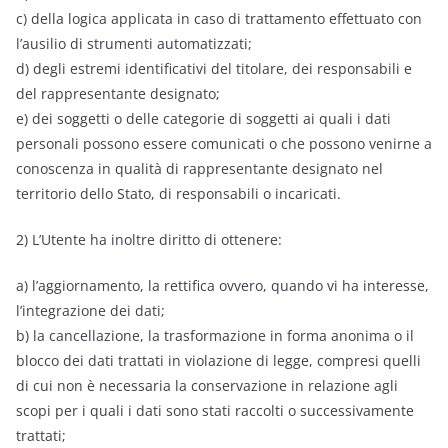
c) della logica applicata in caso di trattamento effettuato con
l’ausilio di strumenti automatizzati;
d) degli estremi identificativi del titolare, dei responsabili e
del rappresentante designato;
e) dei soggetti o delle categorie di soggetti ai quali i dati
personali possono essere comunicati o che possono venirne a
conoscenza in qualità di rappresentante designato nel
territorio dello Stato, di responsabili o incaricati.
2) L’Utente ha inoltre diritto di ottenere:
a) l’aggiornamento, la rettifica ovvero, quando vi ha interesse,
l’integrazione dei dati;
b) la cancellazione, la trasformazione in forma anonima o il
blocco dei dati trattati in violazione di legge, compresi quelli
di cui non è necessaria la conservazione in relazione agli
scopi per i quali i dati sono stati raccolti o successivamente
trattati;