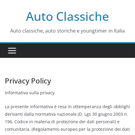
Salta
Auto Classiche
al
contenuto
Auto classiche, auto storiche e youngtimer in Italia
Privacy Policy
Informativa sulla privacy
La presente informativa è resa in ottemperanza degli obblighi
derivanti dalla normativa nazionale (D. Lgs 30 giugno 2003 n.
196, Codice in materia di protezione dei dati personali) e
comunitaria, (Regolamento europeo per la protezione dei dati