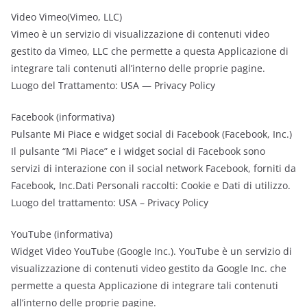
Video Vimeo(Vimeo, LLC)
Vimeo è un servizio di visualizzazione di contenuti video
gestito da Vimeo, LLC che permette a questa Applicazione di
integrare tali contenuti all’interno delle proprie pagine.
Luogo del Trattamento: USA — Privacy Policy
Facebook (informativa)
Pulsante Mi Piace e widget social di Facebook (Facebook, Inc.)
Il pulsante “Mi Piace” e i widget social di Facebook sono
servizi di interazione con il social network Facebook, forniti da
Facebook, Inc.Dati Personali raccolti: Cookie e Dati di utilizzo.
Luogo del trattamento: USA – Privacy Policy
YouTube (informativa)
Widget Video YouTube (Google Inc.). YouTube è un servizio di
visualizzazione di contenuti video gestito da Google Inc. che
permette a questa Applicazione di integrare tali contenuti
all’interno delle proprie pagine.