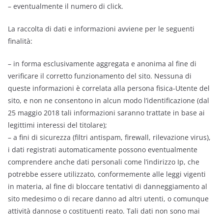
– eventualmente il numero di click.
La raccolta di dati e informazioni avviene per le seguenti
finalità:
– in forma esclusivamente aggregata e anonima al fine di
verificare il corretto funzionamento del sito. Nessuna di
queste informazioni è correlata alla persona fisica-Utente del
sito, e non ne consentono in alcun modo l’identificazione (dal
25 maggio 2018 tali informazioni saranno trattate in base ai
legittimi interessi del titolare);
– a fini di sicurezza (filtri antispam, firewall, rilevazione virus),
i dati registrati automaticamente possono eventualmente
comprendere anche dati personali come l’indirizzo Ip, che
potrebbe essere utilizzato, conformemente alle leggi vigenti
in materia, al fine di bloccare tentativi di danneggiamento al
sito medesimo o di recare danno ad altri utenti, o comunque
attività dannose o costituenti reato. Tali dati non sono mai