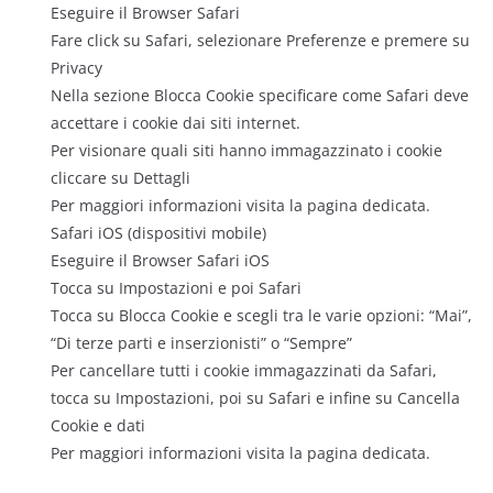
Eseguire il Browser Safari
Fare click su Safari, selezionare Preferenze e premere su
Privacy
Nella sezione Blocca Cookie specificare come Safari deve
accettare i cookie dai siti internet.
Per visionare quali siti hanno immagazzinato i cookie
cliccare su Dettagli
Per maggiori informazioni visita la pagina dedicata.
Safari iOS (dispositivi mobile)
Eseguire il Browser Safari iOS
Tocca su Impostazioni e poi Safari
Tocca su Blocca Cookie e scegli tra le varie opzioni: “Mai”,
“Di terze parti e inserzionisti” o “Sempre”
Per cancellare tutti i cookie immagazzinati da Safari,
tocca su Impostazioni, poi su Safari e infine su Cancella
Cookie e dati
Per maggiori informazioni visita la pagina dedicata.