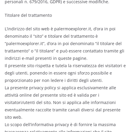
personali n. 679/2016, GDPR) e successive modifiche.
Titolare del trattamento
L’indirizzo del sito web è palermoexplorer.it, d’ora in poi
denominato il “sito” e titolare del trattamento è
“palermoexplorer.it”, d’ora in poi denominato “il titolare del
trattamento” o “il titolare” e può essere contattato tramite gli
indirizzi e-mail presenti in queste pagine.
Il presente sito rispetta e tutela la riservatezza dei visitatori e
degli utenti, ponendo in essere ogni sforzo possibile e
proporzionato per non ledere i diritti degli utenti.
La presente privacy policy si applica esclusivamente alle
attività online del presente sito ed è valida per i
visitatori/utenti del sito. Non si applica alle informazioni
eventualmente raccolte tramite canali diversi dal presente
sito web.
Lo scopo dell’informativa privacy è di fornire la massima
trasparenza relativamente alle informazioni che il sito