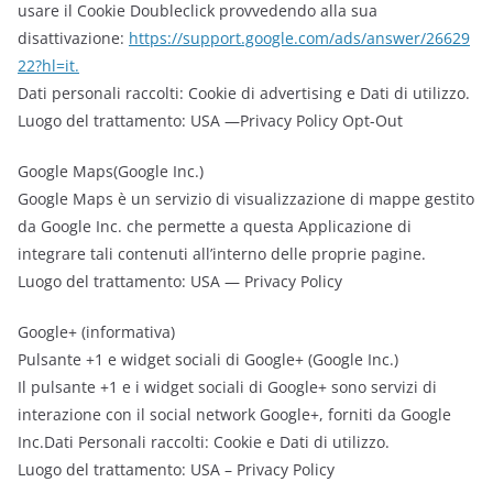
usare il Cookie Doubleclick provvedendo alla sua
disattivazione:
https://support.google.com/ads/answer/26629
22?hl=it.
Dati personali raccolti: Cookie di advertising e Dati di utilizzo.
Luogo del trattamento: USA —Privacy Policy Opt-Out
Google Maps(Google Inc.)
Google Maps è un servizio di visualizzazione di mappe gestito
da Google Inc. che permette a questa Applicazione di
integrare tali contenuti all’interno delle proprie pagine.
Luogo del trattamento: USA — Privacy Policy
Google+ (informativa)
Pulsante +1 e widget sociali di Google+ (Google Inc.)
Il pulsante +1 e i widget sociali di Google+ sono servizi di
interazione con il social network Google+, forniti da Google
Inc.Dati Personali raccolti: Cookie e Dati di utilizzo.
Luogo del trattamento: USA – Privacy Policy