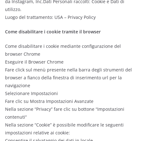
da Instagram, Inc.Dati Personali raccolti: Cookie e Dati di
utilizzo.
Luogo del trattamento: USA – Privacy Policy
Come disabilitare i cookie tramite il browser
Come disabilitare i cookie mediante configurazione del
browser Chrome
Eseguire il Browser Chrome
Fare click sul menù presente nella barra degli strumenti del
browser a fianco della finestra di inserimento url per la
navigazione
Selezionare Impostazioni
Fare clic su Mostra Impostazioni Avanzate
Nella sezione “Privacy” fare clic su bottone “Impostazioni
contenuti“
Nella sezione “Cookie” è possibile modificare le seguenti
impostazioni relative ai cookie:
Consentire il salvataggio dei dati in locale