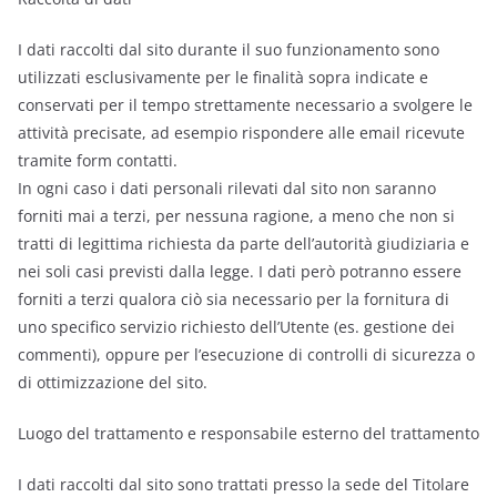
I dati raccolti dal sito durante il suo funzionamento sono
utilizzati esclusivamente per le finalità sopra indicate e
conservati per il tempo strettamente necessario a svolgere le
attività precisate, ad esempio rispondere alle email ricevute
tramite form contatti.
In ogni caso i dati personali rilevati dal sito non saranno
forniti mai a terzi, per nessuna ragione, a meno che non si
tratti di legittima richiesta da parte dell’autorità giudiziaria e
nei soli casi previsti dalla legge. I dati però potranno essere
forniti a terzi qualora ciò sia necessario per la fornitura di
uno specifico servizio richiesto dell’Utente (es. gestione dei
commenti), oppure per l’esecuzione di controlli di sicurezza o
di ottimizzazione del sito.
Luogo del trattamento e responsabile esterno del trattamento
I dati raccolti dal sito sono trattati presso la sede del Titolare