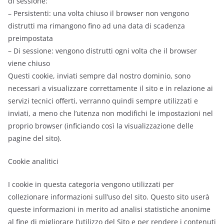
di sessione:
– Persistenti: una volta chiuso il browser non vengono
distrutti ma rimangono fino ad una data di scadenza
preimpostata
– Di sessione: vengono distrutti ogni volta che il browser
viene chiuso
Questi cookie, inviati sempre dal nostro dominio, sono
necessari a visualizzare correttamente il sito e in relazione ai
servizi tecnici offerti, verranno quindi sempre utilizzati e
inviati, a meno che l’utenza non modifichi le impostazioni nel
proprio browser (inficiando così la visualizzazione delle
pagine del sito).
Cookie analitici
I cookie in questa categoria vengono utilizzati per
collezionare informazioni sull’uso del sito. Questo sito userà
queste informazioni in merito ad analisi statistiche anonime
al fine di migliorare l’utilizzo del Sito e per rendere i contenuti