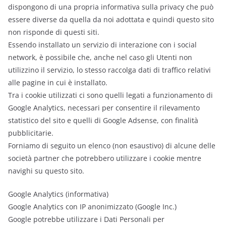
dispongono di una propria informativa sulla privacy che può
essere diverse da quella da noi adottata e quindi questo sito
non risponde di questi siti.
Essendo installato un servizio di interazione con i social
network, è possibile che, anche nel caso gli Utenti non
utilizzino il servizio, lo stesso raccolga dati di traffico relativi
alle pagine in cui è installato.
Tra i cookie utilizzati ci sono quelli legati a funzionamento di
Google Analytics, necessari per consentire il rilevamento
statistico del sito e quelli di Google Adsense, con finalità
pubblicitarie.
Forniamo di seguito un elenco (non esaustivo) di alcune delle
società partner che potrebbero utilizzare i cookie mentre
navighi su questo sito.
Google Analytics (informativa)
Google Analytics con IP anonimizzato (Google Inc.)
Google potrebbe utilizzare i Dati Personali per