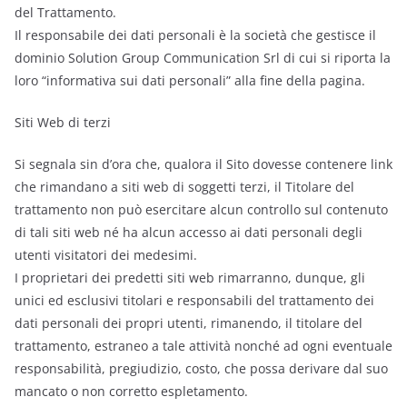
del Trattamento.
Il responsabile dei dati personali è la società che gestisce il
dominio Solution Group Communication Srl di cui si riporta la
loro “informativa sui dati personali” alla fine della pagina.
Siti Web di terzi
Si segnala sin d’ora che, qualora il Sito dovesse contenere link
che rimandano a siti web di soggetti terzi, il Titolare del
trattamento non può esercitare alcun controllo sul contenuto
di tali siti web né ha alcun accesso ai dati personali degli
utenti visitatori dei medesimi.
I proprietari dei predetti siti web rimarranno, dunque, gli
unici ed esclusivi titolari e responsabili del trattamento dei
dati personali dei propri utenti, rimanendo, il titolare del
trattamento, estraneo a tale attività nonché ad ogni eventuale
responsabilità, pregiudizio, costo, che possa derivare dal suo
mancato o non corretto espletamento.