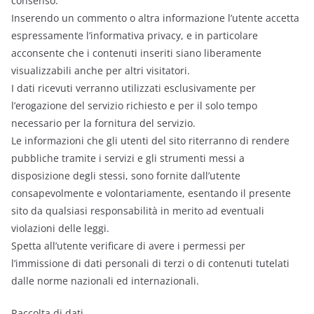
consenso.
Inserendo un commento o altra informazione l’utente accetta
espressamente l’informativa privacy, e in particolare
acconsente che i contenuti inseriti siano liberamente
visualizzabili anche per altri visitatori.
I dati ricevuti verranno utilizzati esclusivamente per
l’erogazione del servizio richiesto e per il solo tempo
necessario per la fornitura del servizio.
Le informazioni che gli utenti del sito riterranno di rendere
pubbliche tramite i servizi e gli strumenti messi a
disposizione degli stessi, sono fornite dall’utente
consapevolmente e volontariamente, esentando il presente
sito da qualsiasi responsabilità in merito ad eventuali
violazioni delle leggi.
Spetta all’utente verificare di avere i permessi per
l’immissione di dati personali di terzi o di contenuti tutelati
dalle norme nazionali ed internazionali.
Raccolta di dati