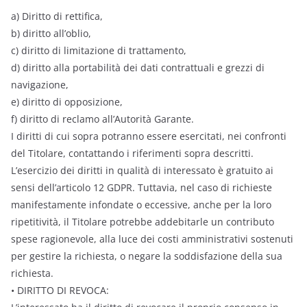
a) Diritto di rettifica,
b) diritto all’oblio,
c) diritto di limitazione di trattamento,
d) diritto alla portabilità dei dati contrattuali e grezzi di
navigazione,
e) diritto di opposizione,
f) diritto di reclamo all’Autorità Garante.
I diritti di cui sopra potranno essere esercitati, nei confronti
del Titolare, contattando i riferimenti sopra descritti.
L’esercizio dei diritti in qualità di interessato è gratuito ai
sensi dell’articolo 12 GDPR. Tuttavia, nel caso di richieste
manifestamente infondate o eccessive, anche per la loro
ripetitività, il Titolare potrebbe addebitarle un contributo
spese ragionevole, alla luce dei costi amministrativi sostenuti
per gestire la richiesta, o negare la soddisfazione della sua
richiesta.
• DIRITTO DI REVOCA: