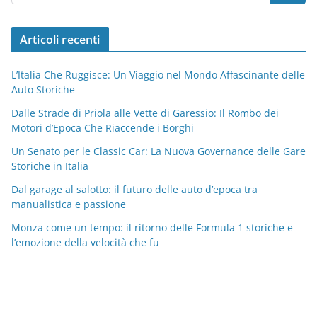
Articoli recenti
L’Italia Che Ruggisce: Un Viaggio nel Mondo Affascinante delle
Auto Storiche
Dalle Strade di Priola alle Vette di Garessio: Il Rombo dei
Motori d’Epoca Che Riaccende i Borghi
Un Senato per le Classic Car: La Nuova Governance delle Gare
Storiche in Italia
Dal garage al salotto: il futuro delle auto d’epoca tra
manualistica e passione
Monza come un tempo: il ritorno delle Formula 1 storiche e
l’emozione della velocità che fu