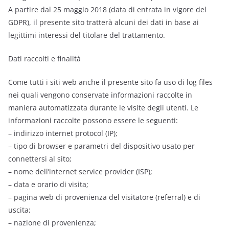
A partire dal 25 maggio 2018 (data di entrata in vigore del
GDPR), il presente sito tratterà alcuni dei dati in base ai
legittimi interessi del titolare del trattamento.
Dati raccolti e finalità
Come tutti i siti web anche il presente sito fa uso di log files
nei quali vengono conservate informazioni raccolte in
maniera automatizzata durante le visite degli utenti. Le
informazioni raccolte possono essere le seguenti:
– indirizzo internet protocol (IP);
– tipo di browser e parametri del dispositivo usato per
connettersi al sito;
– nome dell’internet service provider (ISP);
– data e orario di visita;
– pagina web di provenienza del visitatore (referral) e di
uscita;
– nazione di provenienza;