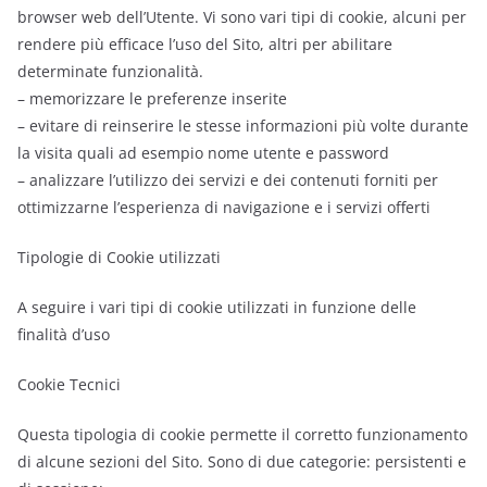
browser web dell’Utente. Vi sono vari tipi di cookie, alcuni per
rendere più efficace l’uso del Sito, altri per abilitare
determinate funzionalità.
– memorizzare le preferenze inserite
– evitare di reinserire le stesse informazioni più volte durante
la visita quali ad esempio nome utente e password
– analizzare l’utilizzo dei servizi e dei contenuti forniti per
ottimizzarne l’esperienza di navigazione e i servizi offerti
Tipologie di Cookie utilizzati
A seguire i vari tipi di cookie utilizzati in funzione delle
finalità d’uso
Cookie Tecnici
Questa tipologia di cookie permette il corretto funzionamento
di alcune sezioni del Sito. Sono di due categorie: persistenti e