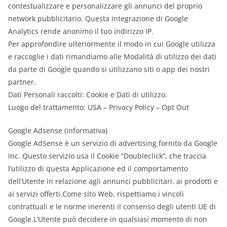
contestualizzare e personalizzare gli annunci del proprio
network pubblicitario. Questa integrazione di Google
Analytics rende anonimo il tuo indirizzo IP.
Per approfondire ulteriormente il modo in cui Google utilizza
e raccoglie i dati rimandiamo alle Modalità di utilizzo dei dati
da parte di Google quando si utilizzano siti o app dei nostri
partner.
Dati Personali raccolti: Cookie e Dati di utilizzo.
Luogo del trattamento: USA – Privacy Policy – Opt Out
Google Adsense (informativa)
Google AdSense è un servizio di advertising fornito da Google
Inc. Questo servizio usa il Cookie “Doubleclick”, che traccia
l’utilizzo di questa Applicazione ed il comportamento
dell’Utente in relazione agli annunci pubblicitari, ai prodotti e
ai servizi offerti.Come sito Web, rispettiamo i vincoli
contrattuali e le norme inerenti il consenso degli utenti UE di
Google.L’Utente può decidere in qualsiasi momento di non