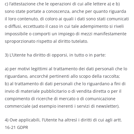
c) l’attestazione che le operazioni di cui alle lettere a) e b)
sono state portate a conoscenza, anche per quanto riguarda
il loro contenuto, di coloro ai quali i dati sono stati comunicati
o diffusi, eccettuato il caso in cui tale adempimento si riveli
impossibile o comporti un impiego di mezzi manifestamente
sproporzionato rispetto al diritto tutelato.
3) L’Utente ha diritto di opporsi, in tutto o in parte:
a) per motivi legittimi al trattamento dei dati personali che lo
riguardano, ancorché pertinenti allo scopo della raccolta;
b) al trattamento di dati personali che lo riguardano a fini di
invio di materiale pubblicitario o di vendita diretta o per il
compimento di ricerche di mercato o di comunicazione
commerciale (ad esempio inerenti i servizi di newsletter).
4) Ove applicabili, l’Utente ha altresì i diritti di cui agli artt.
16-21 GDPR