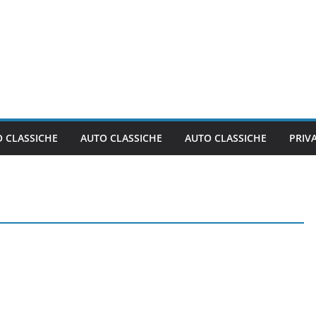
 CLASSICHE
AUTO CLASSICHE
AUTO CLASSICHE
PRIV