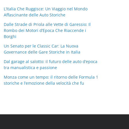
L’Italia Che Ruggisce: Un Viaggio nel Mondo
Affascinante delle Auto Storiche
Dalle Strade di Priola alle Vette di Garessio: Il
Rombo dei Motori d’Epoca Che Riaccende i
Borghi
Un Senato per le Classic Car: La Nuova
Governance delle Gare Storiche in Italia
Dal garage al salotto: il futuro delle auto d’epoca
tra manualistica e passione
Monza come un tempo: il ritorno delle Formula 1
storiche e l’emozione della velocità che fu