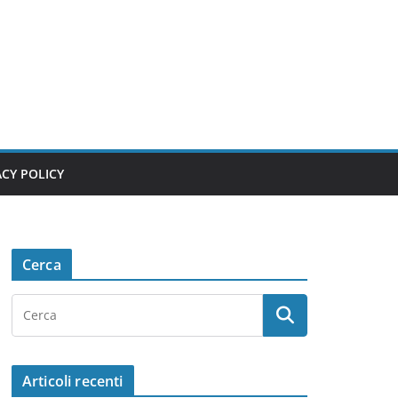
ACY POLICY
Cerca
Articoli recenti